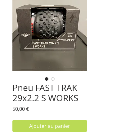
Pneu FAST TRAK
29x2.2 S WORKS
Prix
50,00 €
Ajouter au panier