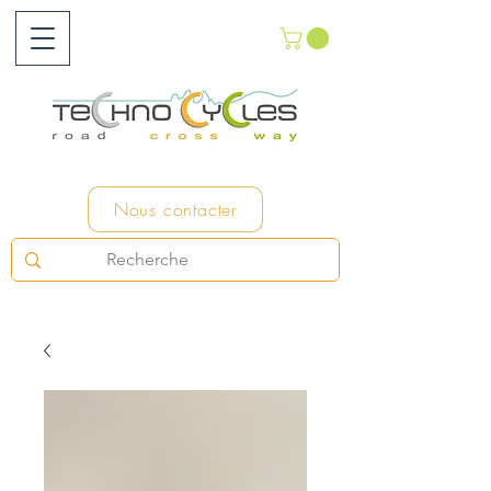
Nous contacter