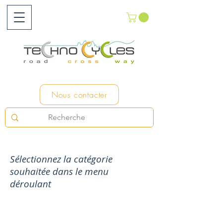
Nous contacter
Sélectionnez la catégorie
souhaitée dans le menu
déroulant