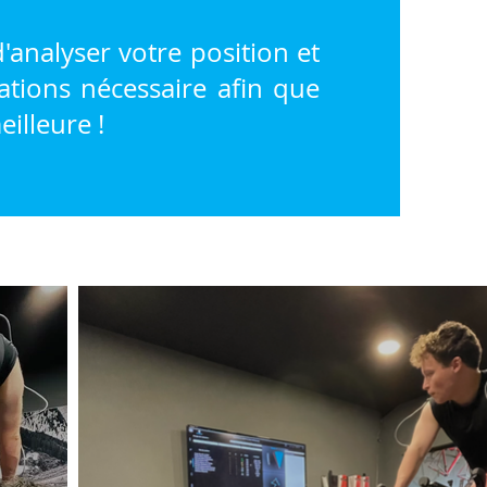
'analyser votre position et
cations nécessaire afin que
eilleure !