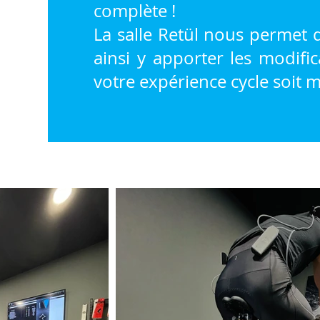
complète !
La salle Retül nous permet d
ainsi y apporter les modifi
votre expérience cycle soit m