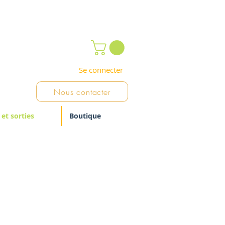
Se connecter
Nous contacter
 et sorties
Boutique