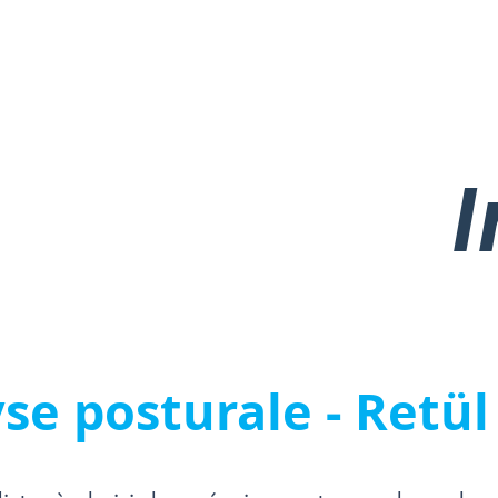
se posturale - Retül