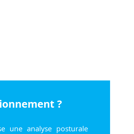
tionnement ?
e une analyse posturale