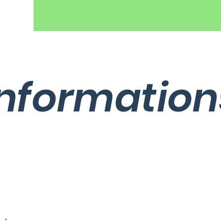
Information