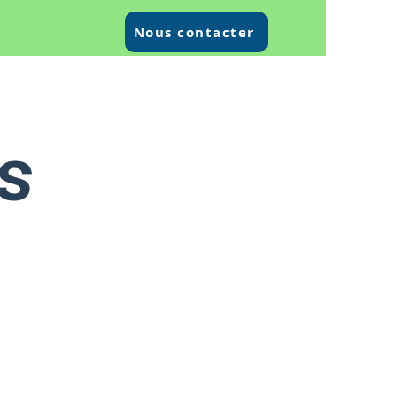
Nous contacter
s