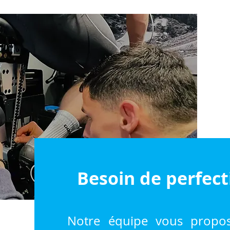
Besoin de perfec
Notre équipe vous propos